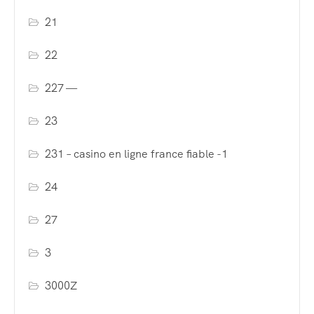
21
22
227 —
23
231 – casino en ligne france fiable -1
24
27
3
3000Z