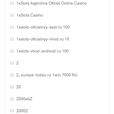
1xSlots Argentina Oficial Online Casino
1xSlots Casino
1xslots-oficialnyy-sayt.ru 100
1xslots-oficialnyy-vhod.ru 10
1xslots-vhod-android.ru 100
2
2_europe-today.ru 1win 7000 RU
20
2000allZ
2000Z