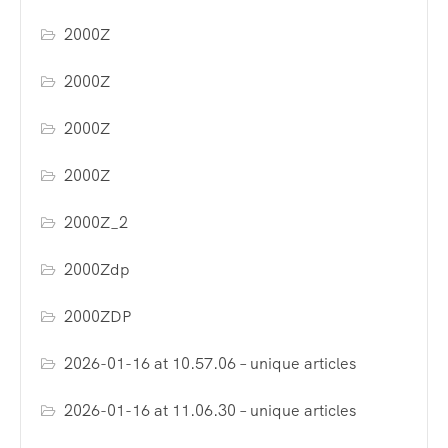
2000Z
2000Z
2000Z
2000Z
2000Z_2
2000Zdp
2000ZDP
2026-01-16 at 10.57.06 – unique articles
2026-01-16 at 11.06.30 – unique articles