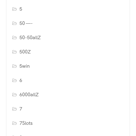
5
50 —-
50-50allZ
500Z
5win
6
6000allZ
7
7Slots