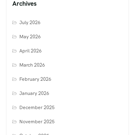
Archives
July 2026
May 2026
April 2026
March 2026
February 2026
January 2026
December 2025
November 2025