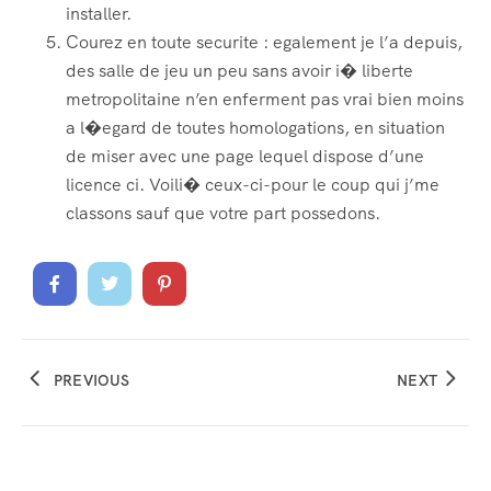
installer.
Courez en toute securite : egalement je l’a depuis,
des salle de jeu un peu sans avoir i� liberte
metropolitaine n’en enferment pas vrai bien moins
a l�egard de toutes homologations, en situation
de miser avec une page lequel dispose d’une
licence ci. Voili� ceux-ci-pour le coup qui j’me
classons sauf que votre part possedons.
PREVIOUS
NEXT