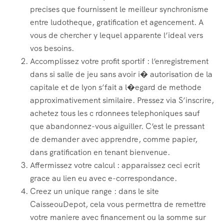
precises que fournissent le meilleur synchronisme
entre ludotheque, gratification et agencement. A
vous de chercher y lequel apparente l’ideal vers
vos besoins.
Accomplissez votre profit sportif : l’enregistrement
dans si salle de jeu sans avoir i� autorisation de la
capitale et de lyon s’fait a l�egard de methode
approximativement similaire. Pressez via S’inscrire,
achetez tous les c rdonnees telephoniques sauf
que abandonnez-vous aiguiller. C’est le pressant
de demander avec apprendre, comme papier,
dans gratification en tenant bienvenue.
Affermissez votre calcul : apparaissez ceci ecrit
grace au lien eu avec e-correspondance.
Creez un unique range : dans le site
CaisseouDepot, cela vous permettra de remettre
votre maniere avec financement ou la somme sur