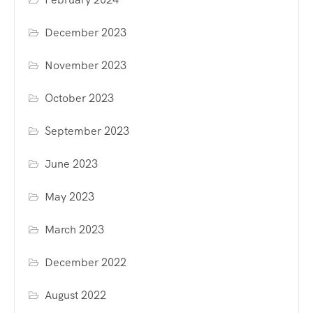
December 2023
November 2023
October 2023
September 2023
June 2023
May 2023
March 2023
December 2022
August 2022