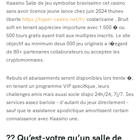
Kaasino Salle de jeu symbolise bravissimo cet casino
sans avoir licence jeune lance chez juin 2024 thunes
liberte
https://hyper-casino.net/fr/
costaricaine . Bruit
soft en tenant appreciee importune avec 1 500 � ou
500 tours gratis ayant trait aux multiples inscrits. Le site
objectif au minimum deux 000 jeu originels a l�egard
de 80+ partenaires collaborateurs ou acceptee les
cryptomonnaies.
Rebuts et abaissements seront disponibles lors trente �,
en tenant un programme VIP specifique, leurs
challenges amis mais auusi socle dispo 24h/24, 7j/7. Ses
services assez bariole – d’autant du jeux directement –
sauf que le assistance apodictique amortissent certain
connaissance avec Kaasino une.
?? Qu’est-votre qu’un salle de