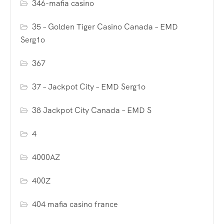
346-mafia casino
35 – Golden Tiger Casino Canada – EMD
Serg1o
367
37 – Jackpot City – EMD Serg1o
38 Jackpot City Canada – EMD S
4
4000AZ
400Z
404 mafia casino france