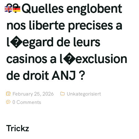
?? Quelles englobent
nos liberte precises a
l�egard de leurs
casinos a l�exclusion
de droit ANJ ?
February 25, 2026
Unkategorisiert
0 Comments
Trickz