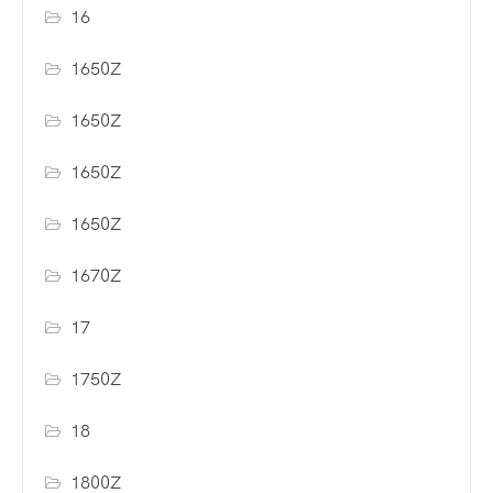
16
1650Z
1650Z
1650Z
1650Z
1670Z
17
1750Z
18
1800Z