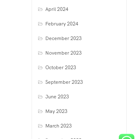
April 2024
February 2024
December 2023
November 2023
October 2023
September 2023
June 2023
May 2023
March 2023