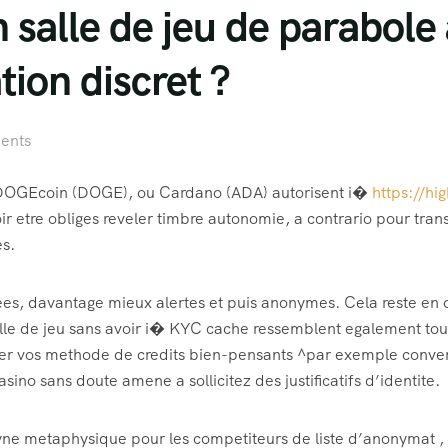
salle de jeu de parabole 
ion discret ?
ents
, DOGEcoin (DOGE), ou Cardano (ADA) autorisent i�
https://hi
 etre obliges reveler timbre autonomie, a contrario pour trans
es.
ees, davantage mieux alertes et puis anonymes. Cela reste en 
alle de jeu sans avoir i� KYC cache ressemblent egalement tou
liser vos methode de credits bien-pensants ^par exemple conve
sino sans doute amene a sollicitez des justificatifs d’identite.
yne metaphysique pour les competiteurs de liste d’anonymat , 