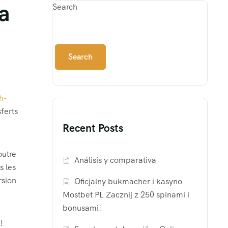
a
Search
Search
gh-
ferts
Recent Posts
outre
Análisis y comparativa
s les
rsion
Oficjalny bukmacher i kasyno
Mostbet PL Zacznij z 250 spinami i
bonusami!
!