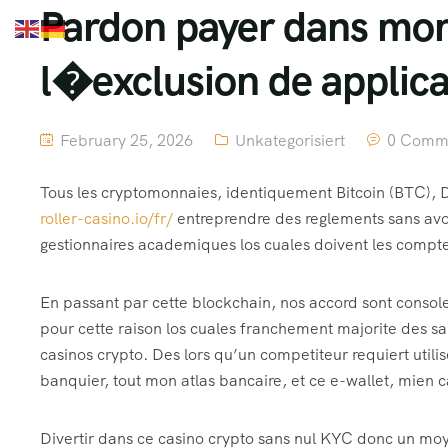
Pardon payer dans mon 
l�exclusion de applicat
February 25, 2026
Unkategorisiert
0 Comm
Tous les cryptomonnaies, identiquement Bitcoin (BTC)
roller-casino.io/fr/
entreprendre des reglements sans avoir
gestionnaires academiques los cuales doivent les compt
En passant par cette blockchain, nos accord sont consol
pour cette raison los cuales franchement majorite des s
casinos crypto. Des lors qu’un competiteur requiert uti
banquier, tout mon atlas bancaire, et ce e-wallet, mien ca
Divertir dans ce casino crypto sans nul KYC donc un mo