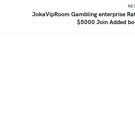
NE
JokaVipRoom Gambling enterprise Rat
$5000 Join Added bo