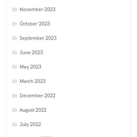
November 2023
October 2023
September 2023
June 2023
May 2023
March 2023
December 2022
August 2022
July 2022