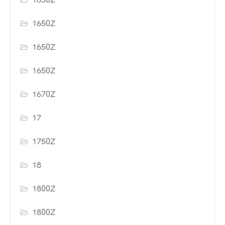
1650Z
1650Z
1650Z
1670Z
17
1750Z
18
1800Z
1800Z