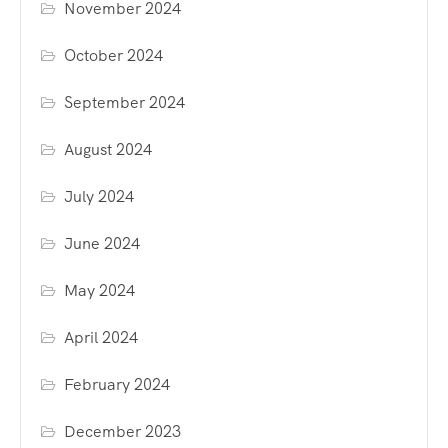
November 2024
October 2024
September 2024
August 2024
July 2024
June 2024
May 2024
April 2024
February 2024
December 2023