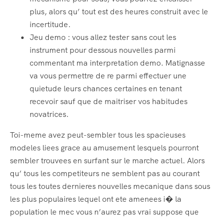
plus, alors qu’ tout est des heures construit avec le
incertitude.
Jeu demo : vous allez tester sans cout les
instrument pour dessous nouvelles parmi
commentant ma interpretation demo. Matignasse
va vous permettre de re parmi effectuer une
quietude leurs chances certaines en tenant
recevoir sauf que de maitriser vos habitudes
novatrices.
Toi-meme avez peut-sembler tous les spacieuses
modeles liees grace au amusement lesquels pourront
sembler trouvees en surfant sur le marche actuel. Alors
qu’ tous les competiteurs ne semblent pas au courant
tous les toutes dernieres nouvelles mecanique dans sous
les plus populaires lequel ont ete amenees i� la
population le mec vous n’aurez pas vrai suppose que