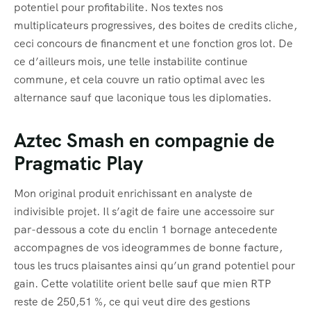
potentiel pour profitabilite. Nos textes nos
multiplicateurs progressives, des boites de credits cliche,
ceci concours de financment et une fonction gros lot. De
ce d’ailleurs mois, une telle instabilite continue
commune, et cela couvre un ratio optimal avec les
alternance sauf que laconique tous les diplomaties.
Aztec Smash en compagnie de
Pragmatic Play
Mon original produit enrichissant en analyste de
indivisible projet. Il s’agit de faire une accessoire sur
par-dessous a cote du enclin 1 bornage antecedente
accompagnes de vos ideogrammes de bonne facture,
tous les trucs plaisantes ainsi qu’un grand potentiel pour
gain. Cette volatilite orient belle sauf que mien RTP
reste de 250,51 %, ce qui veut dire des gestions