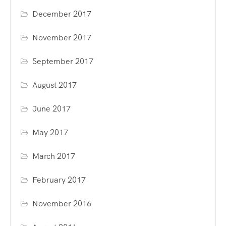
December 2017
November 2017
September 2017
August 2017
June 2017
May 2017
March 2017
February 2017
November 2016