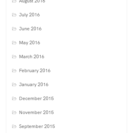
August 2016
July 2016
June 2016
May 2016
March 2016
February 2016
January 2016
December 2015
November 2015
September 2015