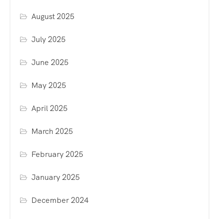
August 2025
July 2025
June 2025
May 2025
April 2025
March 2025
February 2025
January 2025
December 2024