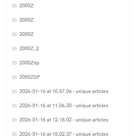
2000Z
2000Z
2000Z
2000Z_2
2000Zdp
2000ZDP
2026-01-16 at 10.57.06 – unique articles
2026-01-16 at 11.06.30 – unique articles
2026-01-16 at 12.18.02 – unique articles
2026-01-16 at 15.02.37 – unique articles