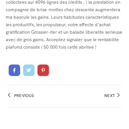
collectees sur 4096 lignes des credits , ! la prestation en
compagnie de brise-mottes chez descente augmentera
ma bascule les gains. Leurs habitudes caracteristiques
les productifs, les propulseur, votre affecte d’achat
gratification Grossier-iter et un balade liberalite serieuse
avec de gros gains. Acceptez signaler que le rentabilite
plafond consiste i 50 000 fois cette abritee !
PREVIOUS
NEXT