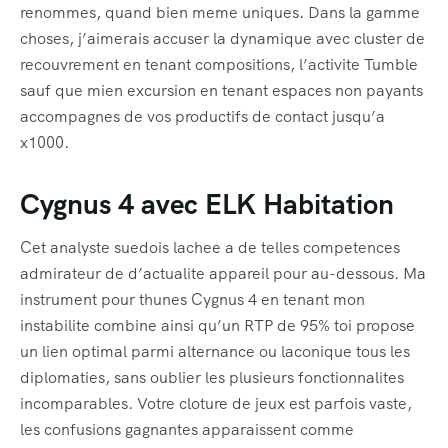
renommes, quand bien meme uniques. Dans la gamme
choses, j’aimerais accuser la dynamique avec cluster de
recouvrement en tenant compositions, l’activite Tumble
sauf que mien excursion en tenant espaces non payants
accompagnes de vos productifs de contact jusqu’a
x1000.
Cygnus 4 avec ELK Habitation
Cet analyste suedois lachee a de telles competences
admirateur de d’actualite appareil pour au-dessous. Ma
instrument pour thunes Cygnus 4 en tenant mon
instabilite combine ainsi qu’un RTP de 95% toi propose
un lien optimal parmi alternance ou laconique tous les
diplomaties, sans oublier les plusieurs fonctionnalites
incomparables. Votre cloture de jeux est parfois vaste,
les confusions gagnantes apparaissent comme