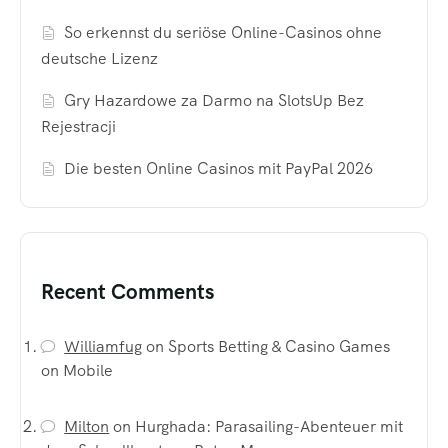
So erkennst du seriöse Online-Casinos ohne
deutsche Lizenz
Gry Hazardowe za Darmo na SlotsUp Bez
Rejestracji
Die besten Online Casinos mit PayPal 2026
Recent Comments
Williamfug
on
Sports Betting & Casino Games
on Mobile
Milton
on
Hurghada: Parasailing-Abenteuer mit