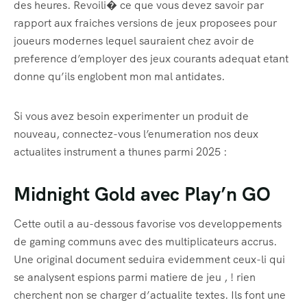
des heures. Revoili� ce que vous devez savoir par
rapport aux fraiches versions de jeux proposees pour
joueurs modernes lequel sauraient chez avoir de
preference d’employer des jeux courants adequat etant
donne qu’ils englobent mon mal antidates.
Si vous avez besoin experimenter un produit de
nouveau, connectez-vous l’enumeration nos deux
actualites instrument a thunes parmi 2025 :
Midnight Gold avec Play’n GO
Cette outil a au-dessous favorise vos developpements
de gaming communs avec des multiplicateurs accrus.
Une original document seduira evidemment ceux-li qui
se analysent espions parmi matiere de jeu , ! rien
cherchent non se charger d’actualite textes. Ils font une