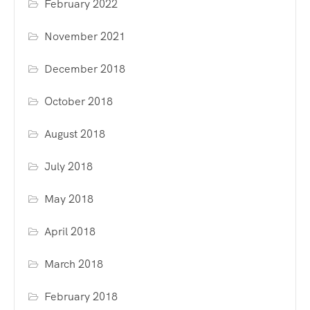
February 2022
November 2021
December 2018
October 2018
August 2018
July 2018
May 2018
April 2018
March 2018
February 2018