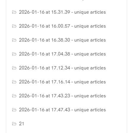
2026-01-16 at 15.31.39 – unique articles
2026-01-16 at 16.00.57 – unique articles
2026-01-16 at 16.38.30 – unique articles
2026-01-16 at 17.04.38 – unique articles
2026-01-16 at 17.12.34 – unique articles
2026-01-16 at 17.16.14 – unique articles
2026-01-16 at 17.43.23 – unique articles
2026-01-16 at 17.47.43 – unique articles
21