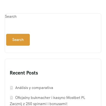
Search
Search
Recent Posts
Análisis y comparativa
Oficjalny bukmacher i kasyno Mostbet PL
Zacznij z 250 spinami i bonusami!