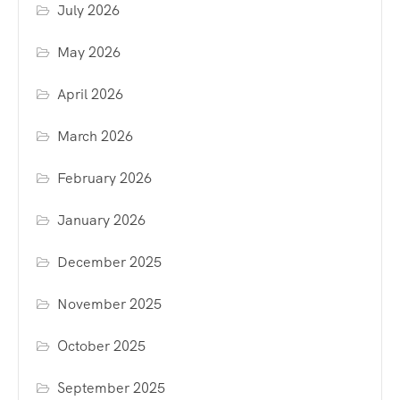
July 2026
May 2026
April 2026
March 2026
February 2026
January 2026
December 2025
November 2025
October 2025
September 2025