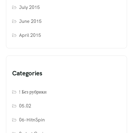
July 2015
June 2015
April 2015
Categories
! Без рубрики
05.02
06-HitnSpin