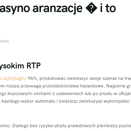
asyno aranzacje � i to
ents
wysokim RTP
.io/pl/login/
96%, produkowac zwiekszyc swoje szanse na trw
tym nizsza przewaga przedsiebiorstwa hazardowe. Najpierw gr
ego kluczowymi cechami z ustawieniach lub po prostu w oficjal
a kazdego wybor automatu i bedziesz zwiekszysz wykorzystac
emo. Dlatego bez ryzyka utraty prawdziwych pieniedzy pozna