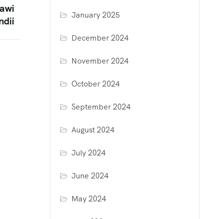
rawi
January 2025
ndii
December 2024
November 2024
October 2024
September 2024
August 2024
July 2024
June 2024
May 2024