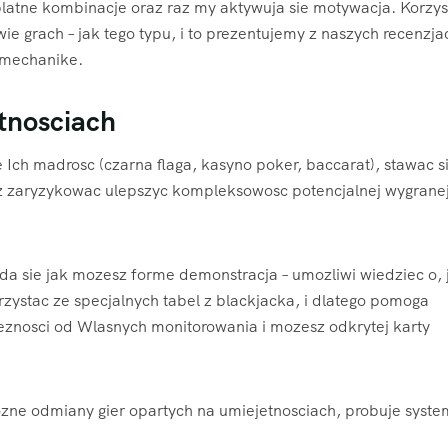
 platne kombinacje oraz raz my aktywuja sie motywacja. Korzy
e grach – jak tego typu, i to prezentujemy z naszych recenzja
 mechanike.
etnosciach
e Ich madrosc (czarna flaga, kasyno poker, baccarat), stawac s
z zaryzykowac ulepszyc kompleksowosc potencjalnej wygranej
da sie jak mozesz forme demonstracja – umozliwi wiedziec o, 
zystac ze specjalnych tabel z blackjacka, i dlatego pomoga
eznosci od Wlasnych monitorowania i mozesz odkrytej karty
zne odmiany gier opartych na umiejetnosciach, probuje syste