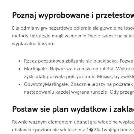
Poznaj wyprobowane i przetesto
Dla odmiany gry hazardowe opieraja sie glownie na loso
metody i strategie mogli wzmocnic Twoje szanse na sukc
wyplacalne kasyno:
Rzecz poczatkowa zblizanie sie blackjacka. Pozw
Martingale. Najwyzsza oznacza na ruletki. Wykorz
zyski atak pozwala pokryc straty. Musisz, by zwykl
OdwrotnyMartingale. Znacznie lepszy na poczatek,
nastepowaniu kazdej wygrana rundzie. Gdy przegr
Postaw sie plan wydatkow i zakla
Rownie waznym elementem udanej gra wideo na wyplaca
obstawiac poziom nie wieksze niz 1�2% Twojego budzet