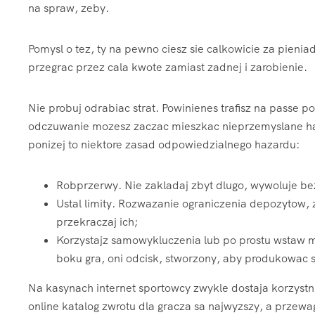
na spraw, zeby.
Pomysl o tez, ty na pewno ciesz sie calkowicie za pien
przegrac przez cala kwote zamiast zadnej i zarobienie.
Nie probuj odrabiac strat. Powinienes trafisz na passe po
odczuwanie mozesz zaczac mieszkac nieprzemyslane h
ponizej to niektore zasad odpowiedzialnego hazardu:
Robprzerwy. Nie zakladaj zbyt dlugo, wywoluje bez
Ustal limity. Rozwazanie ograniczenia depozytow, 
przekraczaj ich;
Korzystajz samowykluczenia lub po prostu wstaw mi
boku gra, oni odcisk, stworzony, aby produkowac 
Na kasynach internet sportowcy zwykle dostaja korzyst
online katalog zwrotu dla gracza sa najwyzszy, a przew