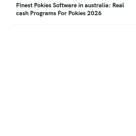
Finest Pokies Software in australia: Real
cash Programs For Pokies 2026