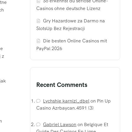
So erkennst du seriöse Online-
stne
Casinos ohne deutsche Lizenz
ch
Gry Hazardowe za Darmo na
SlotsUp Bez Rejestracji
Die besten Online Casinos mit
ie
PayPal 2026
 z
jak
Recent Comments
Lychshie karnizi_dbel
on
Pin Up
Casino Azrbaycan.4591 (3)
m
Gabriel Lawson
on
Belgique Et
Guide Des Casinos En Ligne