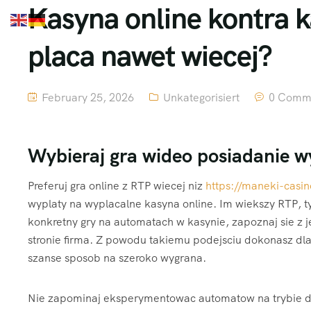
Kasyna online kontra k
placa nawet wiecej?
February 25, 2026
Unkategorisiert
0 Comm
Wybieraj gra wideo posiadanie 
Preferuj gra online z RTP wiecej niz
https://maneki-casino
wyplaty na wyplacalne kasyna online. Im wiekszy RTP, 
konkretny gry na automatach w kasynie, zapoznaj sie z j
stronie firma. Z powodu takiemu podejsciu dokonasz dl
szanse sposob na szeroko wygrana.
Nie zapominaj eksperymentowac automatow na trybie d