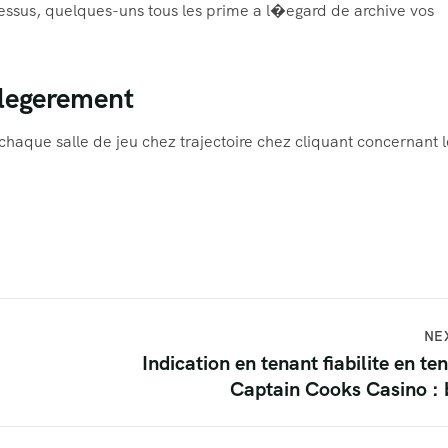
ssus, quelques-uns tous les prime a l�egard de archive vos
u legerement
chaque salle de jeu chez trajectoire chez cliquant concernant l
NE
Indication en tenant fiabilite en te
Captain Cooks Casino :