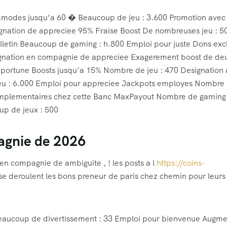
modes jusqu’a 60 � Beaucoup de jeu : 3.600 Promotion avec
ignation de appreciee 95% Fraise Boost De nombreuses jeu : 5
lletin Beaucoup de gaming : h.800 Emploi pour juste Dons excl
ignation en compagnie de appreciee Exagerement boost de d
portune Boosts jusqu’a 15% Nombre de jeu : 470 Designation
eu : 6.000 Emploi pour appreciee Jackpots employes Nombre
omplementaires chez cette Banc MaxPayout Nombre de gaming 
p de jeux : 500
agnie de 2026
en compagnie de ambiguite , ! les posts a l
https://coins-
se deroulent les bons preneur de paris chez chemin pour leurs
eaucoup de divertissement : 33 Emploi pour bienvenue Augm