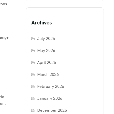
vons
Archives
range
July 2026
e
May 2026
April 2026
March 2026
February 2026
ela
January 2026
uent
December 2025