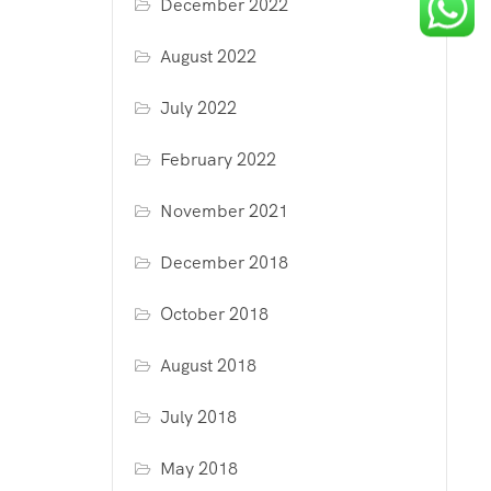
December 2022
August 2022
July 2022
February 2022
November 2021
December 2018
October 2018
August 2018
July 2018
May 2018