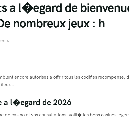
ts a l�egard de bienvenu
De nombreux jeux : h
ents
emblent encore autorises a offrir tous les codifies recompense, 
iteurs.
gne a l�egard de 2026
e de casino et vos consultations, voili� les bons casinos lege