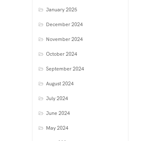
January 2025
December 2024
November 2024
October 2024
September 2024
August 2024
July 2024
June 2024
May 2024