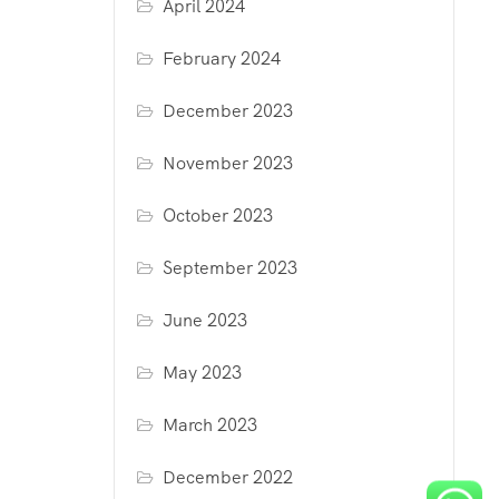
April 2024
February 2024
December 2023
November 2023
October 2023
September 2023
June 2023
May 2023
March 2023
December 2022