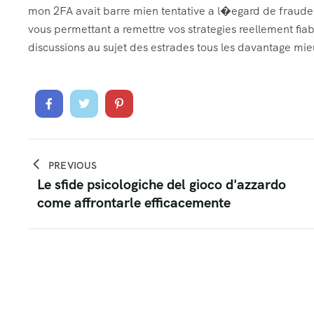
mon 2FA avait barre mien tentative a l�egard de fraude
vous permettant a remettre vos strategies reellement fia
discussions au sujet des estrades tous les davantage m
PREVIOUS
Le sfide psicologiche del gioco d'azzardo
come affrontarle efficacemente