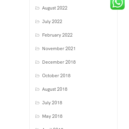
August 2022
July 2022
February 2022
November 2021
December 2018
October 2018
August 2018
July 2018
May 2018