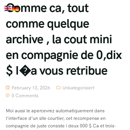
Comme ca, tout
comme quelque
archive , la cout mini
en compagnie de 0,dix
$ I�a vous retribue
February 13, 2026
Unkategorisiert
0 Comments
Moi aussi le apercevrez automatiquement dans
l’interface d’un site courtier, cet recompense en
compagnie de juste consiste i deux 000 $ Ca et trois-