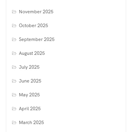
November 2025
October 2025
September 2025
August 2025
July 2025
June 2025
May 2025
April 2025
March 2025