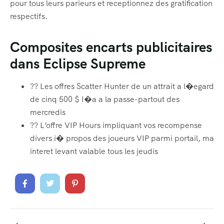
pour tous leurs parieurs et receptionnez des gratification
respectifs.
Composites encarts publicitaires
dans Eclipse Supreme
?? Les offres Scatter Hunter de un attrait a l�egard
de cinq 500 $ I�a a la passe-partout des
mercredis
?? L’offre VIP Hours impliquant vos recompense
divers i� propos des joueurs VIP parmi portail, ma
interet levant valable tous les jeudis