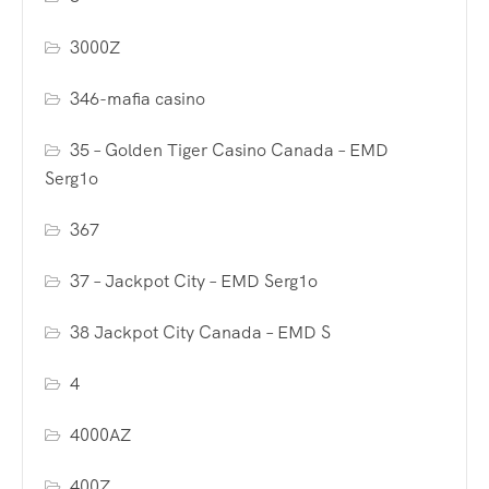
3000Z
346-mafia casino
35 – Golden Tiger Casino Canada – EMD
Serg1o
367
37 – Jackpot City – EMD Serg1o
38 Jackpot City Canada – EMD S
4
4000AZ
400Z