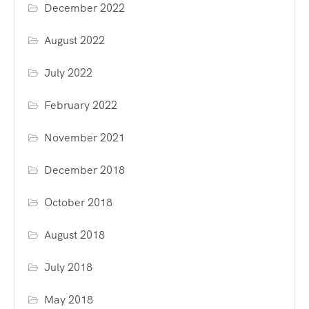
December 2022
August 2022
July 2022
February 2022
November 2021
December 2018
October 2018
August 2018
July 2018
May 2018