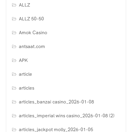
ALLZ
ALLZ 50-50
Amok Casino
antsaat.com
APK
article
articles
articles_banzai casino_2026-01-08
articles_imperial wins casino_2026-01-08 (2)
articles_jackpot molly_2026-01-05