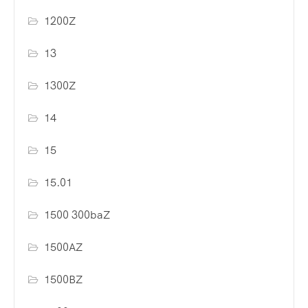
1200Z
13
1300Z
14
15
15.01
1500 300baZ
1500AZ
1500BZ