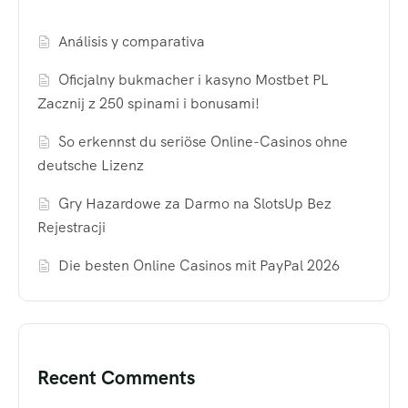
Análisis y comparativa
Oficjalny bukmacher i kasyno Mostbet PL
Zacznij z 250 spinami i bonusami!
So erkennst du seriöse Online-Casinos ohne
deutsche Lizenz
Gry Hazardowe za Darmo na SlotsUp Bez
Rejestracji
Die besten Online Casinos mit PayPal 2026
Recent Comments