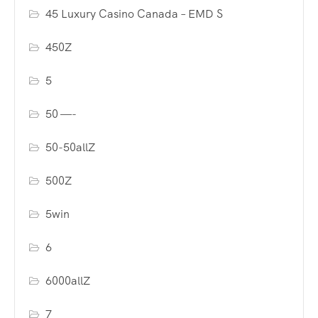
45 Luxury Casino Canada – EMD S
450Z
5
50 —-
50-50allZ
500Z
5win
6
6000allZ
7