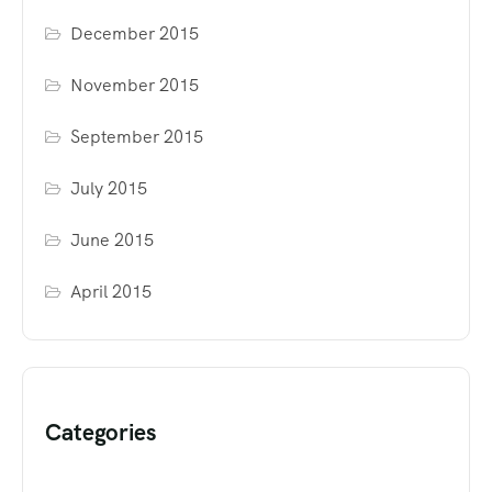
December 2015
November 2015
September 2015
July 2015
June 2015
April 2015
Categories