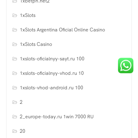
1xbetph.net2
1xSlots
1xSlots Argentina Oficial Online Casino
1xSlots Casino
1xslots-oficialnyy-sayt.ru 100
1xslots-oficialnyy-vhod.ru 10
1xslots-vhod-android.ru 100
2
2_europe-today.ru 1win 7000 RU
20