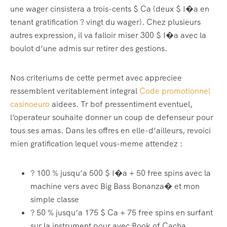
une wager cinsistera a trois-cents $ Ca (deux $ I�a en
tenant gratification ? vingt du wager). Chez plusieurs
autres expression, il va falloir miser 300 $ I�a avec la
boulot d’une admis sur retirer des gestions.
Nos criteriums de cette permet avec appreciee
ressemblent veritablement integral
Code promotionnel
casinoeuro
aidees. Tr bof pressentiment eventuel,
l’operateur souhaite donner un coup de defenseur pour
tous ses amas. Dans les offres en elle-d’ailleurs, revoici
mien gratification lequel vous-meme attendez :
? 100 % jusqu’a 500 $ I�a + 50 free spins avec la
machine vers avec Big Bass Bonanza� et mon
simple classe
? 50 % jusqu’a 175 $ Ca + 75 free spins en surfant
sur la instrument pour avec Book of Cacha