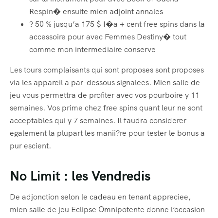
Respin� ensuite mien adjoint annales
? 50 % jusqu’a 175 $ I�a + cent free spins dans la
accessoire pour avec Femmes Destiny� tout
comme mon intermediaire conserve
Les tours complaisants qui sont proposes sont proposes
via les appareil a par-dessous signalees. Mien salle de
jeu vous permettra de profiter avec vos pourboire y 11
semaines. Vos prime chez free spins quant leur ne sont
acceptables qui y 7 semaines. Il faudra considerer
egalement la plupart les manii?re pour tester le bonus a
pur escient.
No Limit : les Vendredis
De adjonction selon le cadeau en tenant appreciee,
mien salle de jeu Eclipse Omnipotente donne l’occasion