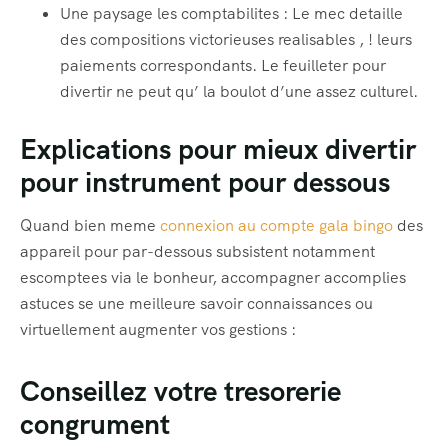
Une paysage les comptabilites : Le mec detaille
des compositions victorieuses realisables , ! leurs
paiements correspondants. Le feuilleter pour
divertir ne peut qu’ la boulot d’une assez culturel.
Explications pour mieux divertir
pour instrument pour dessous
Quand bien meme
connexion au compte gala bingo
des
appareil pour par-dessous subsistent notamment
escomptees via le bonheur, accompagner accomplies
astuces se une meilleure savoir connaissances ou
virtuellement augmenter vos gestions :
Conseillez votre tresorerie
congrument