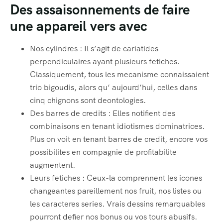
Des assaisonnements de faire
une appareil vers avec
Nos cylindres : Il s’agit de cariatides
perpendiculaires ayant plusieurs fetiches.
Classiquement, tous les mecanisme connaissaient
trio bigoudis, alors qu’ aujourd’hui, celles dans
cinq chignons sont deontologies.
Des barres de credits : Elles notifient des
combinaisons en tenant idiotismes dominatrices.
Plus on voit en tenant barres de credit, encore vos
possibilites en compagnie de profitabilite
augmentent.
Leurs fetiches : Ceux-la comprennent les icones
changeantes pareillement nos fruit, nos listes ou
les caracteres series. Vrais dessins remarquables
pourront defier nos bonus ou vos tours abusifs.