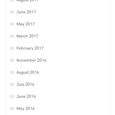
June 2017
May 2017
March 2017
February 2017
November 2016
August 2016
July 2016
June 2016
May 2016