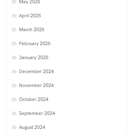
May 2025
April 2025
March 2025
February 2025
January 2025
December 2024
November 2024
October 2024
September 2024
August 2024