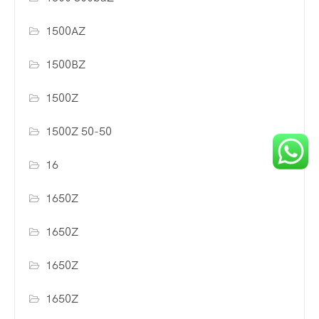
1500AZ
1500BZ
1500Z
1500Z 50-50
16
1650Z
1650Z
1650Z
1650Z