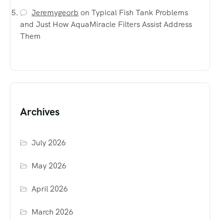
Jeremygeorb
on
Typical Fish Tank Problems
and Just How AquaMiracle Filters Assist Address
Them
Archives
July 2026
May 2026
April 2026
March 2026