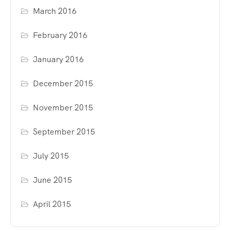
March 2016
February 2016
January 2016
December 2015
November 2015
September 2015
July 2015
June 2015
April 2015