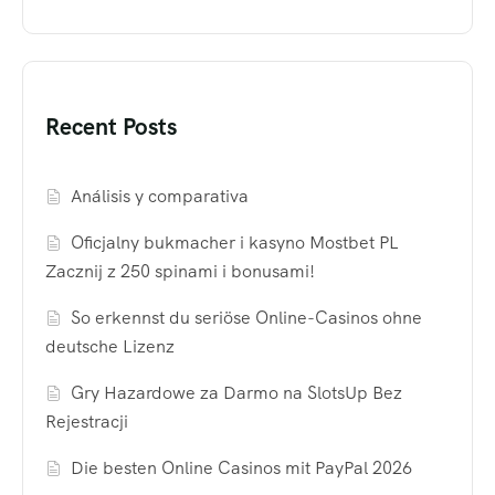
Recent Posts
Análisis y comparativa
Oficjalny bukmacher i kasyno Mostbet PL
Zacznij z 250 spinami i bonusami!
So erkennst du seriöse Online-Casinos ohne
deutsche Lizenz
Gry Hazardowe za Darmo na SlotsUp Bez
Rejestracji
Die besten Online Casinos mit PayPal 2026