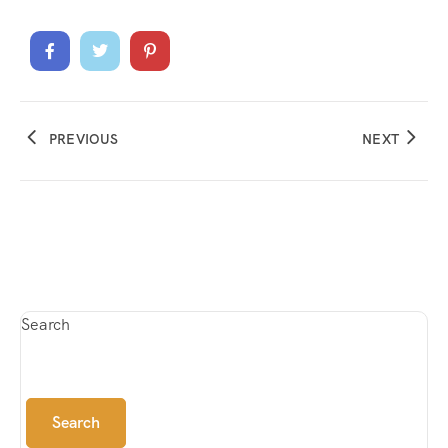
PREVIOUS
NEXT
Search
Search