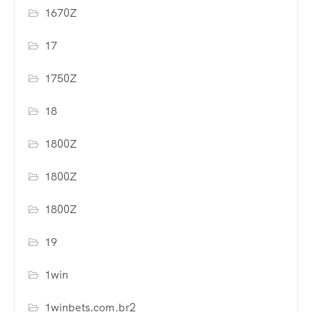
1670Z
17
1750Z
18
1800Z
1800Z
1800Z
19
1win
1winbets.com.br2