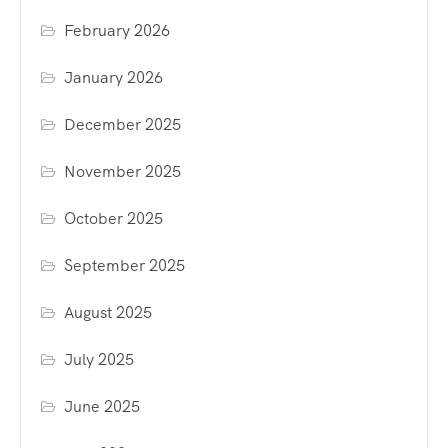
February 2026
January 2026
December 2025
November 2025
October 2025
September 2025
August 2025
July 2025
June 2025