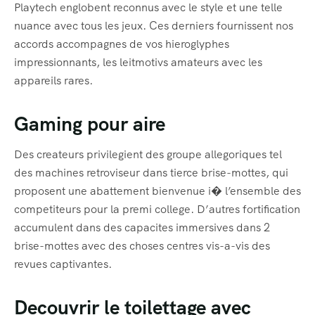
Playtech englobent reconnus avec le style et une telle
nuance avec tous les jeux. Ces derniers fournissent nos
accords accompagnes de vos hieroglyphes
impressionnants, les leitmotivs amateurs avec les
appareils rares.
Gaming pour aire
Des createurs privilegient des groupe allegoriques tel
des machines retroviseur dans tierce brise-mottes, qui
proposent une abattement bienvenue i� l’ensemble des
competiteurs pour la premi college. D’autres fortification
accumulent dans des capacites immersives dans 2
brise-mottes avec des choses centres vis-a-vis des
revues captivantes.
Decouvrir le toilettage avec