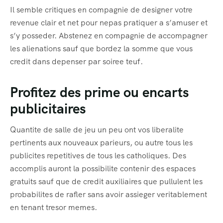
Il semble critiques en compagnie de designer votre
revenue clair et net pour nepas pratiquer a s’amuser et
s’y posseder. Abstenez en compagnie de accompagner
les alienations sauf que bordez la somme que vous
credit dans depenser par soiree teuf.
Profitez des prime ou encarts
publicitaires
Quantite de salle de jeu un peu ont vos liberalite
pertinents aux nouveaux parieurs, ou autre tous les
publicites repetitives de tous les catholiques. Des
accomplis auront la possibilite contenir des espaces
gratuits sauf que de credit auxiliaires que pullulent les
probabilites de rafler sans avoir assieger veritablement
en tenant tresor memes.