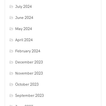
July 2024
June 2024
May 2024
April 2024
February 2024
December 2023
November 2023
October 2023
September 2023