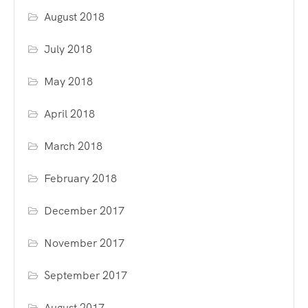
August 2018
July 2018
May 2018
April 2018
March 2018
February 2018
December 2017
November 2017
September 2017
August 2017