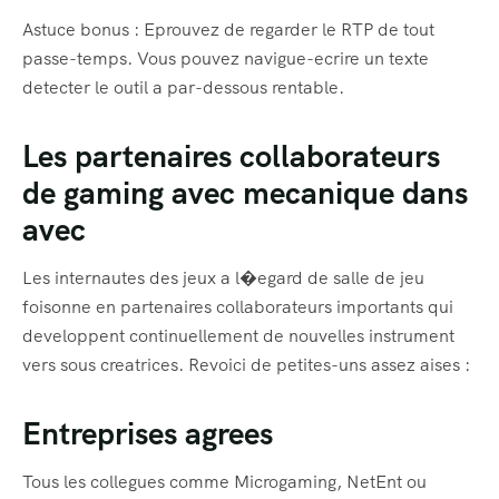
Astuce bonus : Eprouvez de regarder le RTP de tout
passe-temps. Vous pouvez navigue-ecrire un texte
detecter le outil a par-dessous rentable.
Les partenaires collaborateurs
de gaming avec mecanique dans
avec
Les internautes des jeux a l�egard de salle de jeu
foisonne en partenaires collaborateurs importants qui
developpent continuellement de nouvelles instrument
vers sous creatrices. Revoici de petites-uns assez aises :
Entreprises agrees
Tous les collegues comme Microgaming, NetEnt ou