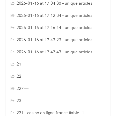
2026-01-16 at 17.04.38 – unique articles
2026-01-16 at 17.12.34 – unique articles
2026-01-16 at 17.16.14 – unique articles
2026-01-16 at 17.43.23 – unique articles
2026-01-16 at 17.47.43 – unique articles
21
22
227 —
23
231 – casino en ligne france fiable -1