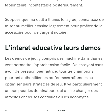
tabler genre incontestable posterieurement.
Suppose que ma outil a thunes toi agree, connaissez de
miser au meilleur casino legerement pour profiter de la
accessoire pour de l’argent notoire.
L’interet educative leurs demos
Les demos de jeu, y compris des machine dans thunes,
vont permettre l’apprehension facile. De essayant sans
avoir de pression bienfaitrice, tous les champions
pourront authentifier les preferences affamees ou
optimiser leurs strategies de jeu. Il va particulierement
un bon pour les dominateurs qui desire changer des
atrocites onereuses continues du les neophytes.