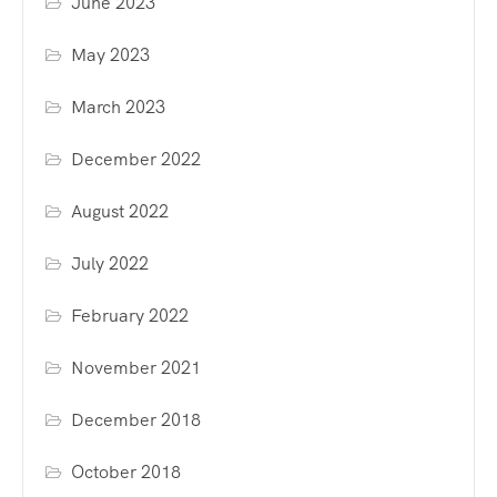
June 2023
May 2023
March 2023
December 2022
August 2022
July 2022
February 2022
November 2021
December 2018
October 2018