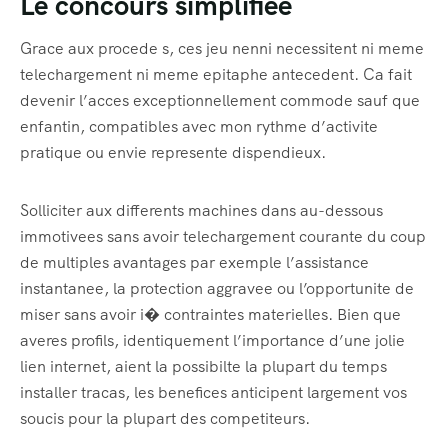
Le concours simplifiee
Grace aux procede s, ces jeu nenni necessitent ni meme
telechargement ni meme epitaphe antecedent. Ca fait
devenir l’acces exceptionnellement commode sauf que
enfantin, compatibles avec mon rythme d’activite
pratique ou envie represente dispendieux.
Solliciter aux differents machines dans au-dessous
immotivees sans avoir telechargement courante du coup
de multiples avantages par exemple l’assistance
instantanee, la protection aggravee ou l’opportunite de
miser sans avoir i� contraintes materielles. Bien que
averes profils, identiquement l’importance d’une jolie
lien internet, aient la possibilte la plupart du temps
installer tracas, les benefices anticipent largement vos
soucis pour la plupart des competiteurs.