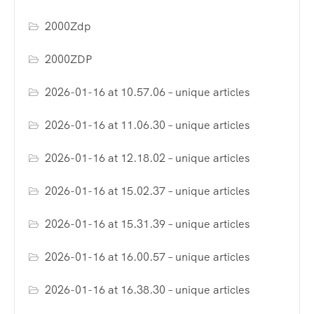
2000Zdp
2000ZDP
2026-01-16 at 10.57.06 – unique articles
2026-01-16 at 11.06.30 – unique articles
2026-01-16 at 12.18.02 – unique articles
2026-01-16 at 15.02.37 – unique articles
2026-01-16 at 15.31.39 – unique articles
2026-01-16 at 16.00.57 – unique articles
2026-01-16 at 16.38.30 – unique articles