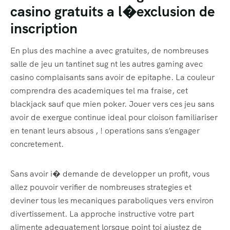
casino gratuits a l�exclusion de
inscription
En plus des machine a avec gratuites, de nombreuses
salle de jeu un tantinet sug nt les autres gaming avec
casino complaisants sans avoir de epitaphe. La couleur
comprendra des academiques tel ma fraise, cet
blackjack sauf que mien poker. Jouer vers ces jeu sans
avoir de exergue continue ideal pour cloison familiariser
en tenant leurs absous , ! operations sans s’engager
concretement.
Sans avoir i� demande de developper un profit, vous
allez pouvoir verifier de nombreuses strategies et
deviner tous les mecaniques paraboliques vers environ
divertissement. La approche instructive votre part
alimente adequatement lorsque point toi ajustez de